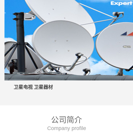
卫星电视 卫星器材
公司简介
Company profile