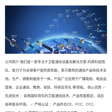
公司简介 我们是一家专注于卫星通信设备及解决方案 的高科技团
队，致力于为全球客户提供高性能、高可靠性的通信产品和技术支
持。生产、销售和服务于一体，产品广泛应用于广播电视、电信运
营商、企业通信、教育、安防、科研及军队 等领域。 核心优势 ✅
先进技术 ：采用国际领先的卫星通信技术，产品性能稳定，适应
各种复杂环境。 ✅ 严格认证 ：产品符合CE、FCC、CCC、