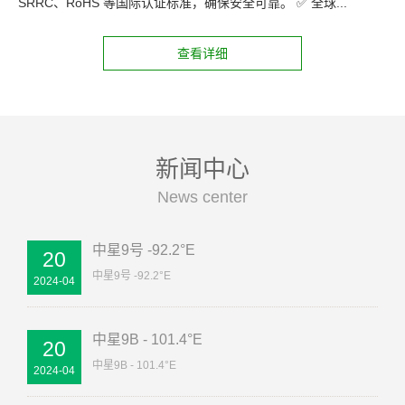
SRRC、RoHS 等国际认证标准，确保安全可靠。 ✅ 全球...
查看详细
新闻中心
News center
中星9号 -92.2°E
20
中星9号 -92.2°E
2024-04
中星9B - 101.4°E
20
中星9B - 101.4°E
2024-04