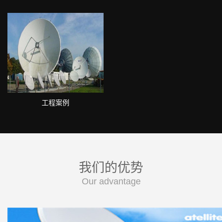
工程案例
我们的优势
Our advantage