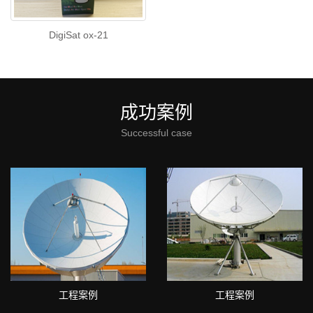
DigiSat ox-21
成功案例
Successful case
工程案例
工程案例